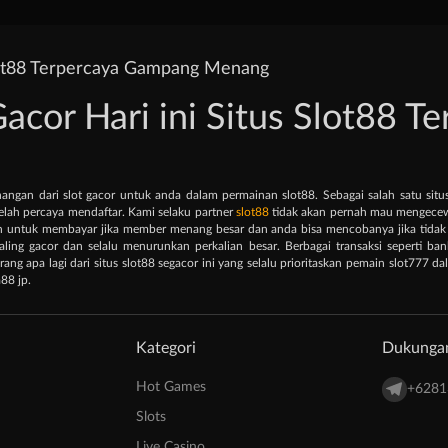
Slot88 Terpercaya Gampang Menang
acor Hari ini Situs Slot88 
angan dari slot gacor untuk anda dalam permainan slot88. Sebagai salah satu situ
elah percaya mendaftar. Kami selaku partner
slot88
tidak akan pernah mau mengecewa
 untuk membayar jika member menang besar dan anda bisa mencobanya jika tidak p
ling gacor dan selalu menurunkan perkalian besar. Berbagai transaksi seperti b
g apa lagi dari situs slot88 segacor ini yang selalu prioritaskan pemain slot777 d
88 jp.
Kategori
Dukunga
Hot Games
+6281
Slots
Live Casino