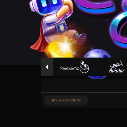
SEMUA PERMAINAN