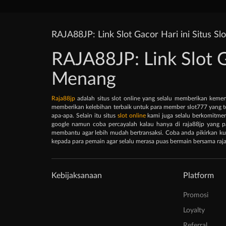
RAJA88JP: Link Slot Gacor Hari ini Situs 
RAJA88JP: Link Slot G
Menang
Raja88jp
adalah situs slot online yang selalu memberikan kemen
memberikan kelebihan terbaik untuk para member slot777 yang t
apa-apa. Selain itu situs
slot online
kami juga selalu berkomitmen
google namun coba percayalah kalau hanya di raja88jp yang pa
membantu agar lebih mudah bertransaksi. Coba anda pikirkan kuran
kepada para pemain agar selalu merasa puas bermain bersama raja
Kebijaksanaan
Platform
Promosi
Loyalty
Referral