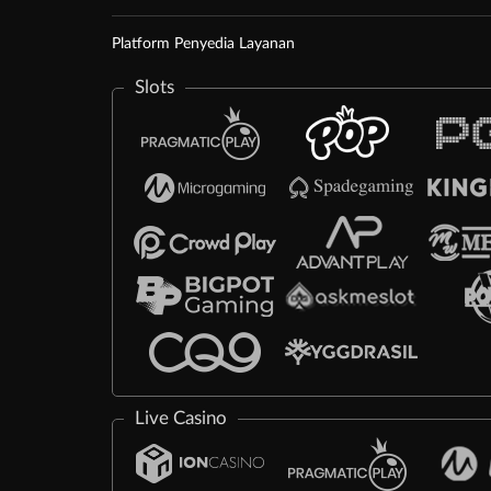
Platform Penyedia Layanan
Slots
Live Casino