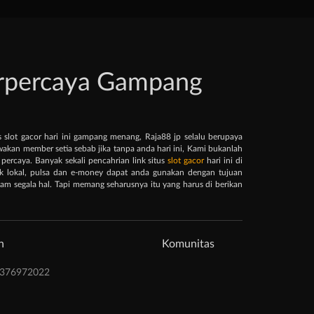
Terpercaya Gampang
s slot gacor hari ini gampang menang, Raja88 jp selalu berupaya
kan member setia sebab jika tanpa anda hari ini, Kami bukanlah
ercaya. Banyak sekali pencahrian link situs
slot gacor
hari ini di
ank lokal, pulsa dan e-money dapat anda gunakan dengan tujuan
alam segala hal. Tapi memang seharusnya itu yang harus di berikan
n
Komunitas
376972022