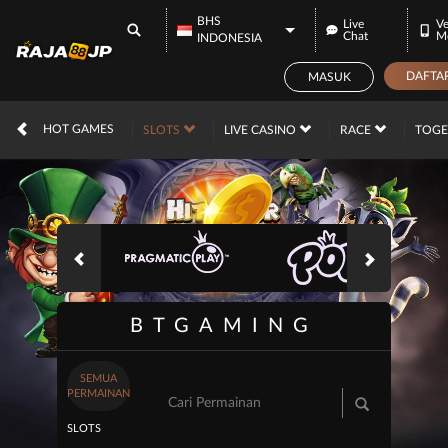
BHS
Live
Ve
Chat
M
INDONESIA
DAFTA
MASUK
IDR
12,688,560,
HOT GAMES
SLOTS
LIVE CASINO
RACE
TOG
BTGAMING
SEMUA
PERMAINAN
SLOTS