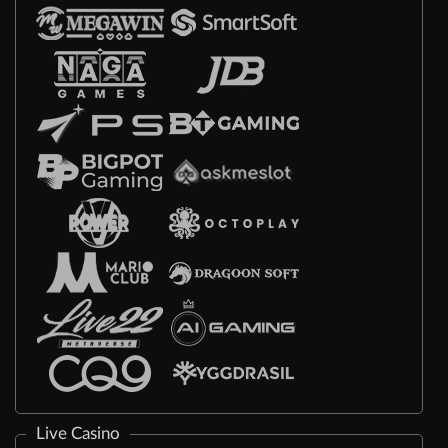
Live Casino