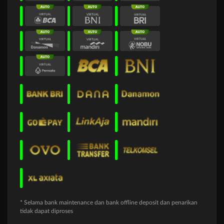
* Selama bank maintenance dan bank offline deposit dan penarikan
tidak dapat diproses