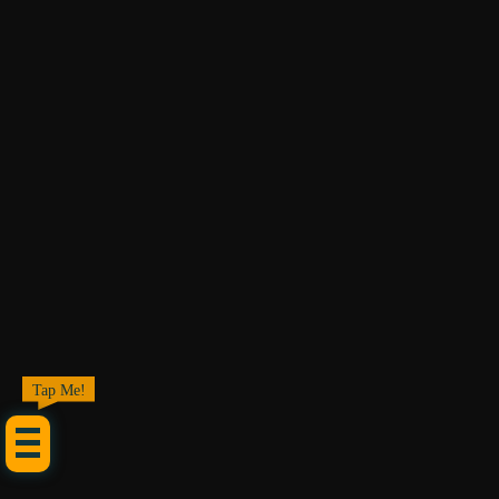
Tap Me!