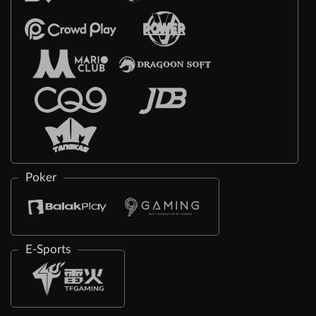
Poker
E-Sports