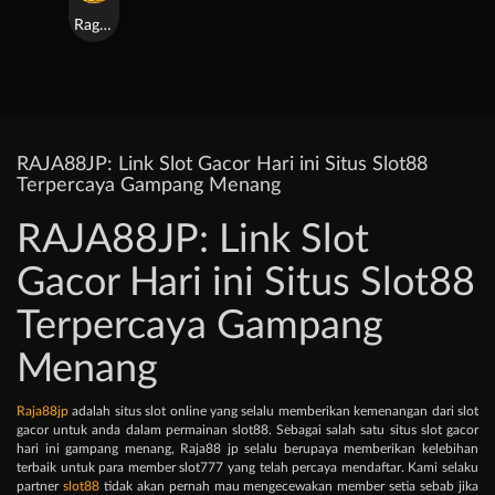
Ragnarok Odin
RAJA88JP: Link Slot Gacor Hari ini Situs Slot88
Terpercaya Gampang Menang
RAJA88JP: Link Slot
Gacor Hari ini Situs Slot88
Terpercaya Gampang
Menang
Raja88jp
adalah situs slot online yang selalu memberikan kemenangan dari slot
gacor untuk anda dalam permainan slot88. Sebagai salah satu situs slot gacor
hari ini gampang menang, Raja88 jp selalu berupaya memberikan kelebihan
terbaik untuk para member slot777 yang telah percaya mendaftar. Kami selaku
partner
slot88
tidak akan pernah mau mengecewakan member setia sebab jika