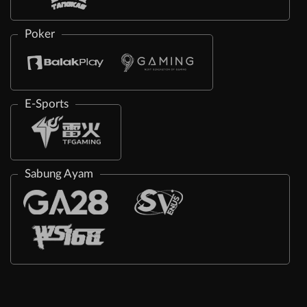
Poker
E-Sports
Sabung Ayam