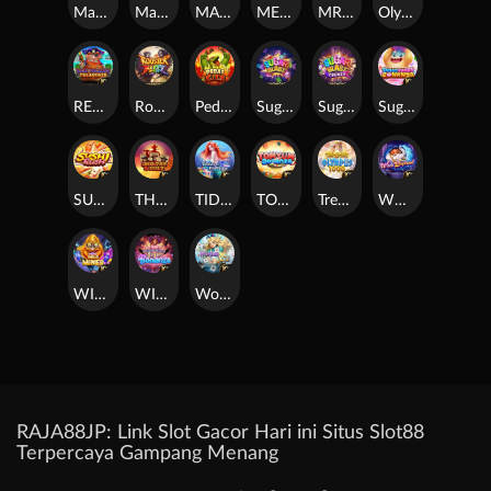
Mahjong Beauty
Mahjong Dragon Ways
MAYA TEMPLE OF FORTUNE
MEGA FORTUNE OX
MR DIAMOND DELUXE
Olympus Fortune
REDBEARD TREASURE
Rooster Blitz
Pedas Gila
Sugar Blast
Sugar Blast Frenzy
Sugar Candy Bonanza
SUSHI RUSH
THE BIG THE FAT THE UGLY
TIDES OF FORTUNE
TOMYUM BONANZA
Treasures of Olympus 1000
WHITE ELEPHANT
WILD MINER
WILD WITCH SUGAR BONANZA
Wonder Ace
RAJA88JP: Link Slot Gacor Hari ini Situs Slot88
Terpercaya Gampang Menang