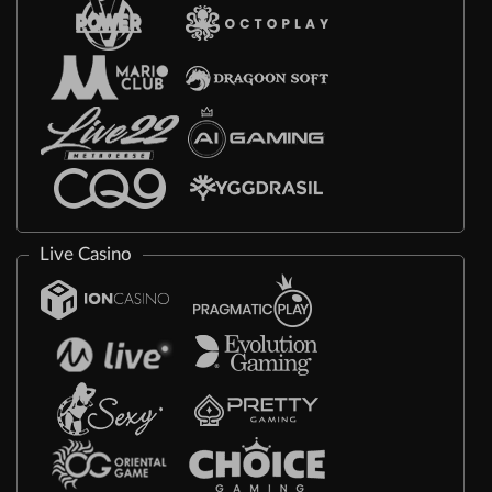
Live Casino